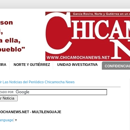
IRA
NORTE Y GUTIÉRREZ
UNIDAD INVESTIGATIVA
CONFIDENCIA
r Las Noticias del Periódico Chicamocha News
OCHANEWS.NET - MULTILENGUAJE
Language
▼