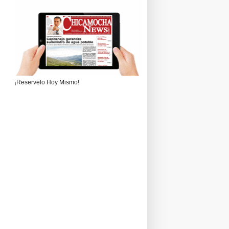
¡Reservelo Hoy Mismo!