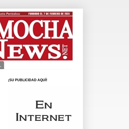
L
¡SU PUBLICIDAD AQUÍ!