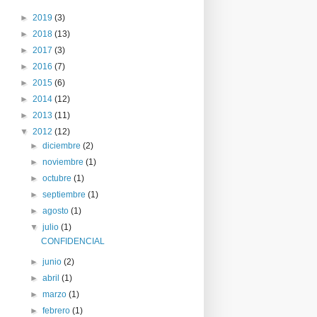
►
2019
(3)
►
2018
(13)
►
2017
(3)
►
2016
(7)
►
2015
(6)
►
2014
(12)
►
2013
(11)
▼
2012
(12)
►
diciembre
(2)
►
noviembre
(1)
►
octubre
(1)
►
septiembre
(1)
►
agosto
(1)
▼
julio
(1)
CONFIDENCIAL
►
junio
(2)
►
abril
(1)
►
marzo
(1)
►
febrero
(1)