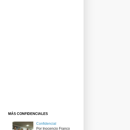
MÁS CONFIDENCIALES
Confidencial
Por Inocencio Franco ​