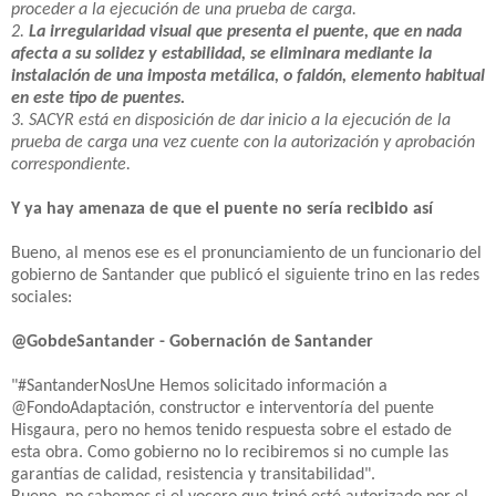
proceder a la ejecución de una prueba de carga.
2.
La irregularidad visual que presenta el puente, que en nada
afecta a su solidez y estabilidad, se eliminara mediante la
instalación de una imposta metálica, o faldón, elemento habitual
en este tipo de puentes.
3. SACYR está en disposición de dar inicio a la ejecución de la
prueba de carga una vez cuente con la autorización y aprobación
correspondiente.
Y ya hay amenaza de que el puente no sería recibido así
Bueno, al menos ese es el pronunciamiento de un funcionario del
gobierno de Santander que publicó el siguiente trino en las redes
sociales:
@GobdeSantander - Gobernación de Santander
"#SantanderNosUne Hemos solicitado información a
@FondoAdaptación, constructor e interventoría del puente
Hisgaura, pero no hemos tenido respuesta sobre el estado de
esta obra. Como gobierno no lo recibiremos si no cumple las
garantías de calidad, resistencia y transitabilidad".