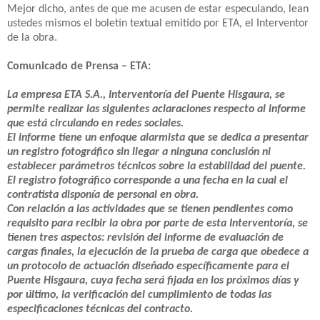
Mejor dicho, antes de que me acusen de estar especulando, lean
ustedes mismos el boletín textual emitido por ETA, el Interventor
de la obra.
Comunicado de Prensa – ETA:
La empresa ETA S.A., Interventoría del Puente Hisgaura, se
permite realizar las siguientes aclaraciones respecto al informe
que está circulando en redes sociales.
El informe tiene un enfoque alarmista que se dedica a presentar
un registro fotográfico sin llegar a ninguna conclusión ni
establecer parámetros técnicos sobre la estabilidad del puente.
El registro fotográfico corresponde a una fecha en la cual el
contratista disponía de personal en obra.
Con relación a las actividades que se tienen pendientes como
requisito para recibir la obra por parte de esta Interventoría, se
tienen tres aspectos: revisión del informe de evaluación de
cargas finales, la ejecución de la prueba de carga que obedece a
un protocolo de actuación diseñado específicamente para el
Puente Hisgaura, cuya fecha será fijada en los próximos días y
por último, la verificación del cumplimiento de todas las
especificaciones técnicas del contracto.