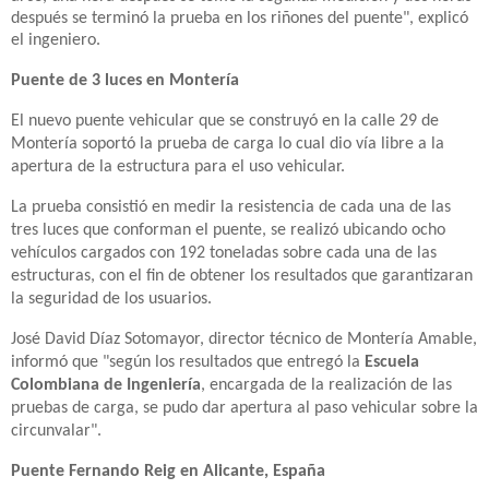
después se terminó la prueba en los riñones del puente", explicó
el ingeniero.
Puente de 3 luces en Montería
El nuevo puente vehicular que se construyó en la calle 29 de
Montería soportó la prueba de carga lo cual dio vía libre a la
apertura de la estructura para el uso vehicular.
La prueba consistió en medir la resistencia de cada una de las
tres luces que conforman el puente, se realizó ubicando ocho
vehículos cargados con 192 toneladas sobre cada una de las
estructuras, con el fin de obtener los resultados que garantizaran
la seguridad de los usuarios.
José David Díaz Sotomayor, director técnico de Montería Amable,
informó que "según los resultados que entregó la
Escuela
Colombiana de Ingeniería
, encargada de la realización de las
pruebas de carga, se pudo dar apertura al paso vehicular sobre la
circunvalar".
Puente Fernando Reig en Alicante, España