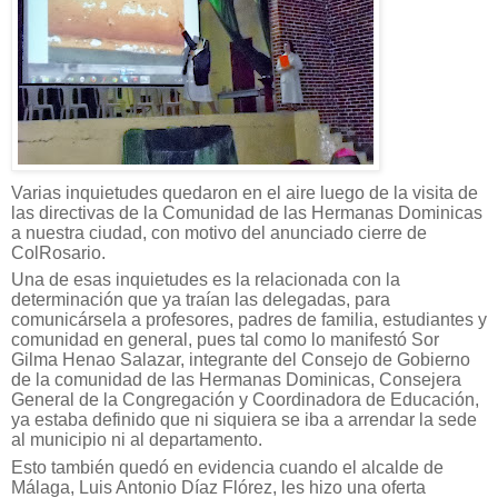
Varias inquietudes quedaron en el aire luego de la visita de
las directivas de la Comunidad de las Hermanas Dominicas
a nuestra ciudad, con motivo del anunciado cierre de
ColRosario.
Una de esas inquietudes es la relacionada con la
determinación que ya traían las delegadas, para
comunicársela a profesores, padres de familia, estudiantes y
comunidad en general, pues tal como lo manifestó Sor
Gilma Henao Salazar, integrante del Consejo de Gobierno
de la comunidad de las Hermanas Dominicas, Consejera
General de la Congregación y Coordinadora de Educación,
ya estaba definido que ni siquiera se iba a arrendar la sede
al municipio ni al departamento.
Esto también quedó en evidencia cuando el alcalde de
Málaga, Luis Antonio Díaz Flórez, les hizo una oferta