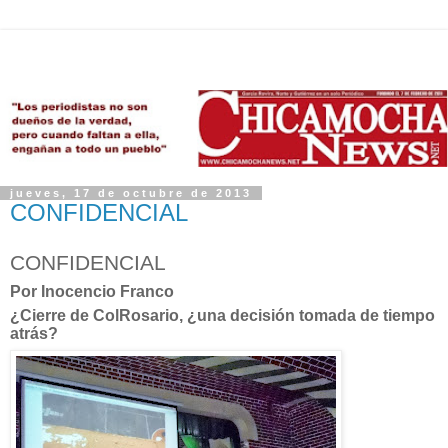
jueves, 17 de octubre de 2013
CONFIDENCIAL
CONFIDENCIAL
Por Inocencio Franco
¿Cierre de ColRosario, ¿una decisión tomada de tiempo
atrás?