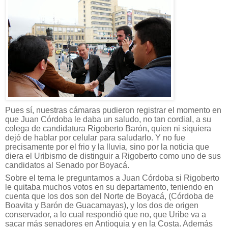
Pues sí, nuestras cámaras pudieron registrar el momento en
que Juan Córdoba le daba un saludo, no tan cordial, a su
colega de candidatura Rigoberto Barón, quien ni siquiera
dejó de hablar por celular para saludarlo. Y no fue
precisamente por el frio y la lluvia, sino por la noticia que
diera el Uribismo de distinguir a Rigoberto como uno de sus
candidatos al Senado por Boyacá.
Sobre el tema le preguntamos a Juan Córdoba si Rigoberto
le quitaba muchos votos en su departamento, teniendo en
cuenta que los dos son del Norte de Boyacá, (Córdoba de
Boavita y Barón de Guacamayas), y los dos de origen
conservador, a lo cual respondió que no, que Uribe va a
sacar más senadores en Antioquia y en la Costa. Además