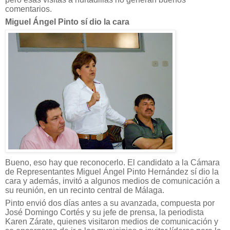
comentarios.
Miguel Ángel Pinto sí dio la cara
Bueno, eso hay que reconocerlo. El candidato a la Cámara
de Representantes Miguel Ángel Pinto Hernández sí dio la
cara y además, invitó a algunos medios de comunicación a
su reunión, en un recinto central de Málaga.
Pinto envió dos días antes a su avanzada, compuesta por
José Domingo Cortés y su jefe de prensa, la periodista
Karen Zárate, quienes visitaron medios de comunicación y