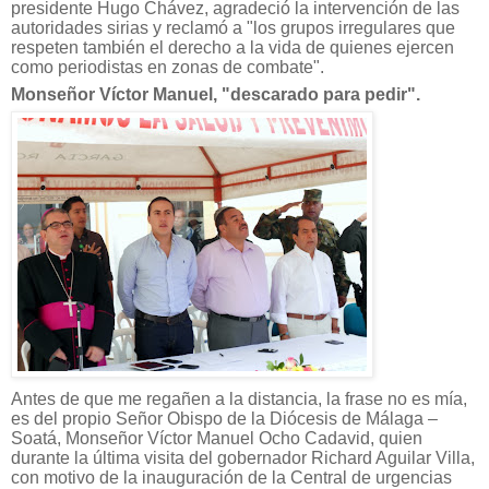
presidente Hugo Chávez, agradeció la intervención de las
autoridades sirias y reclamó a "los grupos irregulares que
respeten también el derecho a la vida de quienes ejercen
como periodistas en zonas de combate".
Monseñor Víctor Manuel, "descarado para pedir".
Antes de que me regañen a la distancia, la frase no es mía,
es del propio Señor Obispo de la Diócesis de Málaga –
Soatá, Monseñor Víctor Manuel Ocho Cadavid, quien
durante la última visita del gobernador Richard Aguilar Villa,
con motivo de la inauguración de la Central de urgencias