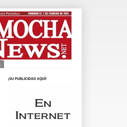
L
¡SU PUBLICIDAD AQUÍ!