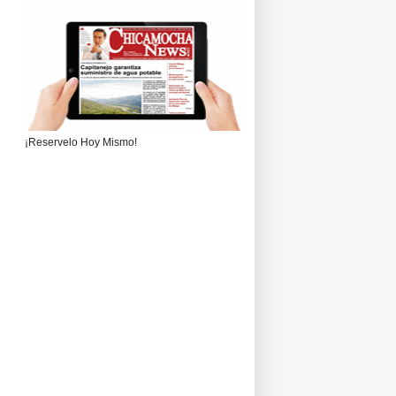
¡Reservelo Hoy Mismo!