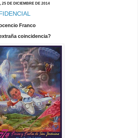
 25 DE DICIEMBRE DE 2014
FIDENCIAL
nocencio Franco
extraña coincidencia?