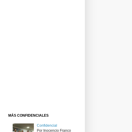
MÁS CONFIDENCIALES
Confidencial
Por Inocencio Franco ​