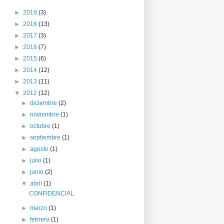
►
2019
(3)
►
2018
(13)
►
2017
(3)
►
2016
(7)
►
2015
(6)
►
2014
(12)
►
2013
(11)
▼
2012
(12)
►
diciembre
(2)
►
noviembre
(1)
►
octubre
(1)
►
septiembre
(1)
►
agosto
(1)
►
julio
(1)
►
junio
(2)
▼
abril
(1)
CONFIDENCIAL
►
marzo
(1)
►
febrero
(1)