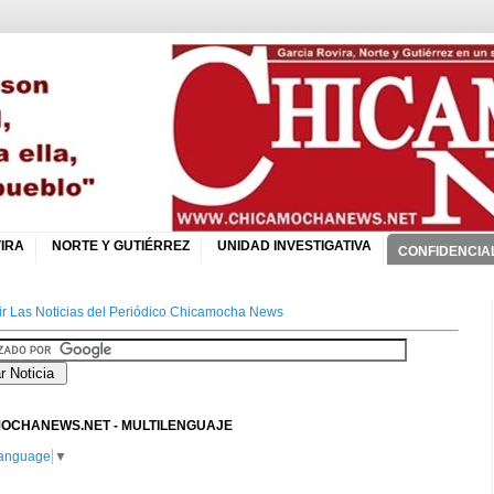
IRA
NORTE Y GUTIÉRREZ
UNIDAD INVESTIGATIVA
CONFIDENCIA
r Las Noticias del Periódico Chicamocha News
OCHANEWS.NET - MULTILENGUAJE
Language
▼