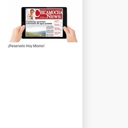
¡Reservelo Hoy Mismo!