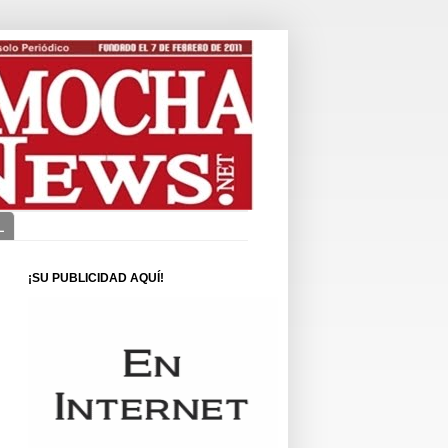
L
¡SU PUBLICIDAD AQUÍ!