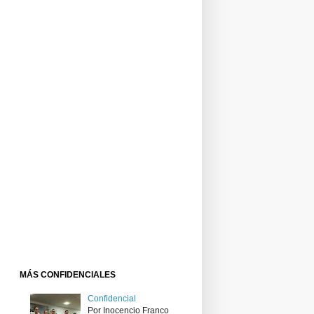
MÁS CONFIDENCIALES
Confidencial
Por Inocencio Franco ​