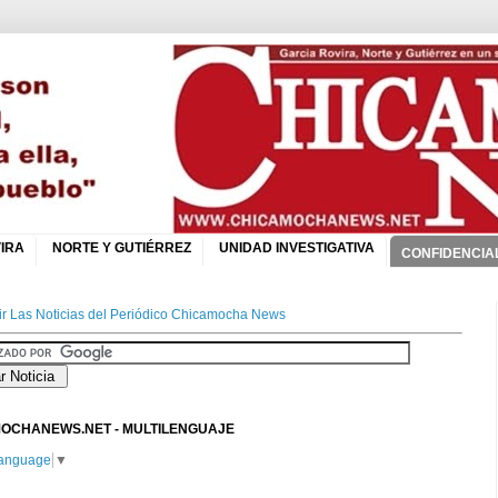
IRA
NORTE Y GUTIÉRREZ
UNIDAD INVESTIGATIVA
CONFIDENCIA
r Las Noticias del Periódico Chicamocha News
OCHANEWS.NET - MULTILENGUAJE
Language
▼