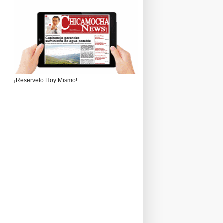
¡Reservelo Hoy Mismo!