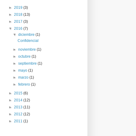
►
2019
(3)
►
2018
(13)
►
2017
(3)
▼
2016
(7)
▼
diciembre
(1)
Confidencial
►
noviembre
(1)
►
octubre
(1)
►
septiembre
(1)
►
mayo
(1)
►
marzo
(1)
►
febrero
(1)
►
2015
(6)
►
2014
(12)
►
2013
(11)
►
2012
(12)
►
2011
(1)