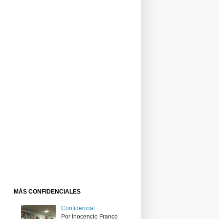
MÁS CONFIDENCIALES
Confidencial
Por Inocencio Franco ​