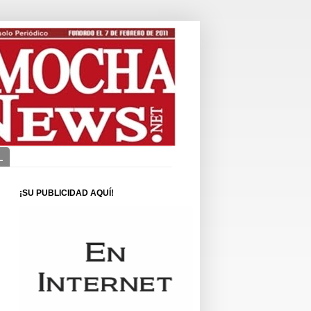
L
¡SU PUBLICIDAD AQUÍ!