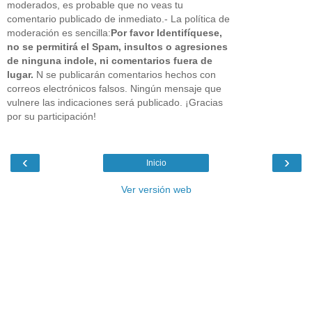
moderados, es probable que no veas tu
comentario publicado de inmediato.- La política de
moderación es sencilla:
Por favor Identifíquese,
no se permitirá el Spam, insultos o agresiones
de ninguna indole, ni comentarios fuera de
lugar.
N se publicarán comentarios hechos con
correos electrónicos falsos. Ningún mensaje que
vulnere las indicaciones será publicado. ¡Gracias
por su participación!
‹
›
Inicio
Ver versión web