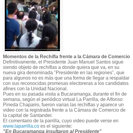
​Momentos de la Rechifla frente a la Cámara de Comercio
Definitivamente, el Presidente Juan Manuel Santos sigue
siendo objeto de rechiflas a donde quiera que va, en su
nueva gira denominada "Presidente en las regiones", que
para algunos no es más que una forma de llegar a respaldar
con sus reconocidas promesas electoreras a los candidatos
afines con la Unidad Nacional.
Pues en su pasada visita a Bucaramanga, durante el fin de
semana, según el periódico virtual La Parrilla, de Alfonso
Pineda Chaparro, fueron varias las rechiflas y aparece un
video con la registrada frente a la Cámara de Comercio de
la capital de Santander.
El comentario de la parrilla, cuyo video puede verse en
www.laparrilla.co
es el siguiente:
"En Bucaramanga insultaron al Presidente"