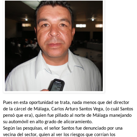
Pues en esta oportunidad se trata, nada menos que del director
de la cárcel de Málaga, Carlos Arturo Santos Vega, (o cuál Santos
pensó que era), quien fue pillado al norte de Málaga manejando
su automóvil en alto grado de alicoramiento.
Según las pesquisas, el señor Santos fue denunciado por una
vecina del sector, quien al ver los riesgos que corrían los