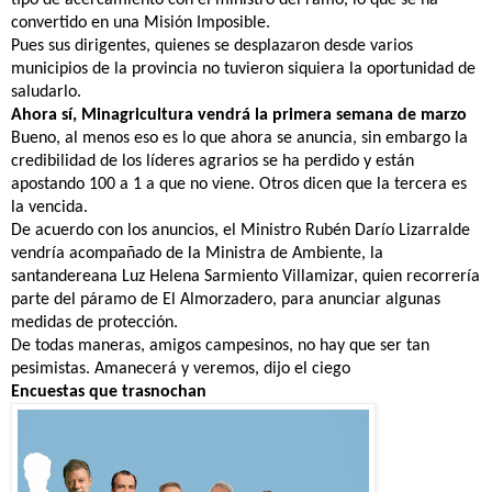
convertido en una Misión Imposible.
Pues sus dirigentes, quienes se desplazaron desde varios
municipios de la provincia no tuvieron siquiera la oportunidad de
saludarlo.
Ahora sí, Minagricultura vendrá la primera semana de marzo
Bueno, al menos eso es lo que ahora se anuncia, sin embargo la
credibilidad de los líderes agrarios se ha perdido y están
apostando 100 a 1 a que no viene. Otros dicen que la tercera es
la vencida.
De acuerdo con los anuncios, el Ministro Rubén Darío Lizarralde
vendría acompañado de la Ministra de Ambiente, la
santandereana Luz Helena Sarmiento Villamizar, quien recorrería
parte del páramo de El Almorzadero, para anunciar algunas
medidas de protección.
De todas maneras, amigos campesinos, no hay que ser tan
pesimistas. Amanecerá y veremos, dijo el ciego
Encuestas que trasnochan