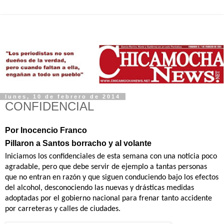
lunes, 10 de febrero de 2014
CONFIDENCIAL
Por Inocencio Franco
Pillaron a Santos borracho y al volante
Iniciamos los confidenciales de esta semana con una noticia poco
agradable, pero que debe servir de ejemplo a tantas personas
que no entran en razón y que siguen conduciendo bajo los efectos
del alcohol, desconociendo las nuevas y drásticas medidas
adoptadas por el gobierno nacional para frenar tanto accidente
por carreteras y calles de ciudades.