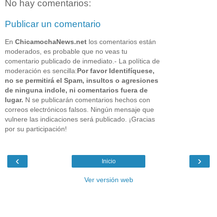
No hay comentarios:
Publicar un comentario
En
ChicamochaNews.net
los comentarios están
moderados, es probable que no veas tu
comentario publicado de inmediato.- La política de
moderación es sencilla:
Por favor Identifíquese,
no se permitirá el Spam, insultos o agresiones
de ninguna indole, ni comentarios fuera de
lugar.
N se publicarán comentarios hechos con
correos electrónicos falsos. Ningún mensaje que
vulnere las indicaciones será publicado. ¡Gracias
por su participación!
‹
›
Inicio
Ver versión web