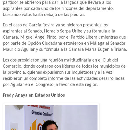
partidor se abrieron para dar la largada que llevará a los
aspirantes por cada uno de los rincones del departamento,
buscando votos hasta debajo de las piedras.
En el caso de García Rovira ya se hicieron presentes los
aspirantes al Senado, Horacio Serpa Uribe y su fórmula a la
Cámara, Miguel Ángel Pinto, por el Partido Liberal; mientras que
por parte de Opción Ciudadana estuvieron en Málaga el Senador
Mauricio Aguilar y su fórmula a la Cámara María Eugenia Triana.
Los dos presidieron una reunión multitudinaria en el Club del
Comercio, donde contaron con líderes de todos los municipios de
la provincia, quienes expusieron sus inquietudes y a la vez
recibieron un completo informe de las actividades desarrolladas
por Aguilar en el Congreso, a favor de esta región.
Fredy Anaya en Estados Unidos