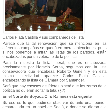
Carlos Plata Castilla y sus compañeros de lista
Parece que la tal renovación que se menciona en las
diferentes campañas se quedó en meras intenciones, pues
si nos ponemos a mirar las listas de los partidos, están
encabezadas por un veterano de la política.
Para la muestra la lista liberal, que es encabezada
precisamente por Horacio Serpa, seguimos con la lista
conservadora que encabeza Roberto Gerléin y en esta
misma colectividad aparece Carlos Plata Castilla,
encabezando la lista de Cámara por Santander.
Será que hay escases de líderes o será que los zorros de la
política no quieren soltar la teta. (¿?)
En el Norte de Boyacá Ciro Ramírez está vigente
Sí, eso es lo que pudimos observar durante una reunión
desarrollada en un hotel de Soatá, a donde se dieron cita