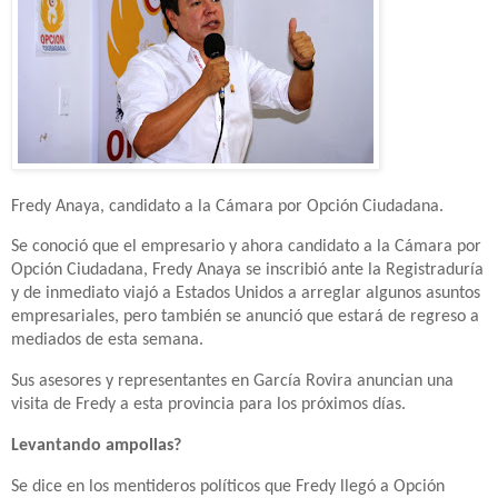
Fredy Anaya, candidato a la Cámara por Opción Ciudadana.
Se conoció que el empresario y ahora candidato a la Cámara por
Opción Ciudadana, Fredy Anaya se inscribió ante la Registraduría
y de inmediato viajó a Estados Unidos a arreglar algunos asuntos
empresariales, pero también se anunció que estará de regreso a
mediados de esta semana.
Sus asesores y representantes en García Rovira anuncian una
visita de Fredy a esta provincia para los próximos días.
Levantando ampollas?
Se dice en los mentideros políticos que Fredy llegó a Opción