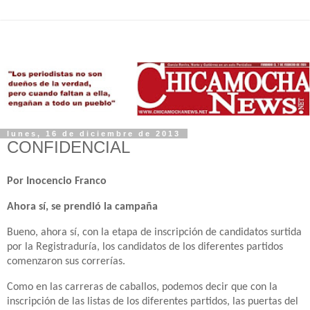
lunes, 16 de diciembre de 2013
CONFIDENCIAL
Por Inocencio Franco
Ahora sí, se prendió la campaña
Bueno, ahora sí, con la etapa de inscripción de candidatos surtida
por la Registraduría, los candidatos de los diferentes partidos
comenzaron sus correrías.
Como en las carreras de caballos, podemos decir que con la
inscripción de las listas de los diferentes partidos, las puertas del