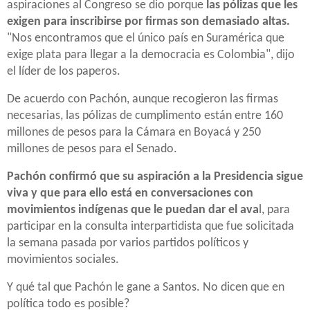
aspiraciones al Congreso se dio porque
las pólizas que les
exigen para inscribirse por firmas son demasiado altas.
"Nos encontramos que el único país en Suramérica que
exige plata para llegar a la democracia es Colombia", dijo
el líder de los paperos.
De acuerdo con Pachón, aunque recogieron las firmas
necesarias, las pólizas de cumplimento están entre 160
millones de pesos para la Cámara en Boyacá y 250
millones de pesos para el Senado.
Pachón confirmó que su aspiración a la Presidencia sigue
viva y que para ello está en conversaciones con
movimientos indígenas que le puedan dar el ava
l, para
participar en la consulta interpartidista que fue solicitada
la semana pasada por varios partidos políticos y
movimientos sociales.
Y qué tal que Pachón le gane a Santos. No dicen que en
política todo es posible?