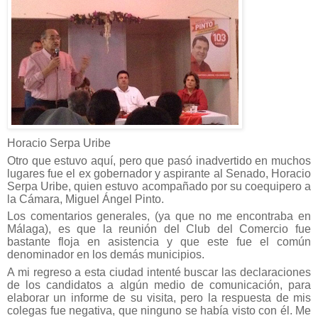
Horacio Serpa Uribe
Otro que estuvo aquí, pero que pasó inadvertido en muchos
lugares fue el ex gobernador y aspirante al Senado, Horacio
Serpa Uribe, quien estuvo acompañado por su coequipero a
la Cámara, Miguel Ángel Pinto.
Los comentarios generales, (ya que no me encontraba en
Málaga), es que la reunión del Club del Comercio fue
bastante floja en asistencia y que este fue el común
denominador en los demás municipios.
A mi regreso a esta ciudad intenté buscar las declaraciones
de los candidatos a algún medio de comunicación, para
elaborar un informe de su visita, pero la respuesta de mis
colegas fue negativa, que ninguno se había visto con él. Me