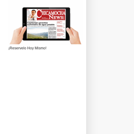
¡Reservelo Hoy Mismo!