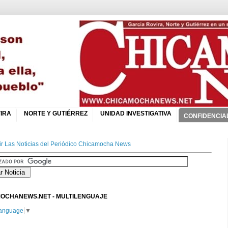
IRA
NORTE Y GUTIÉRREZ
UNIDAD INVESTIGATIVA
CONFIDENCIA
r Las Noticias del Periódico Chicamocha News
OCHANEWS.NET - MULTILENGUAJE
Language
▼