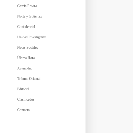
García Rovira
Norte y Gutiérrez
Confidencial
Unidad Investigativa
Notas Sociales
Última Hora
Actualidad
Tribuna Oriental
Editorial
Clasificados
Contacto