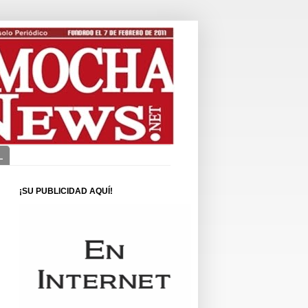
L
¡SU PUBLICIDAD AQUÍ!