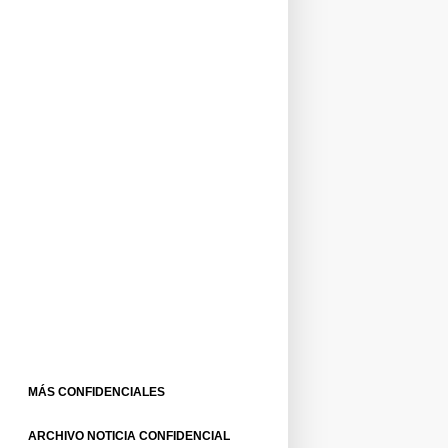
MÁS CONFIDENCIALES
ARCHIVO NOTICIA CONFIDENCIAL