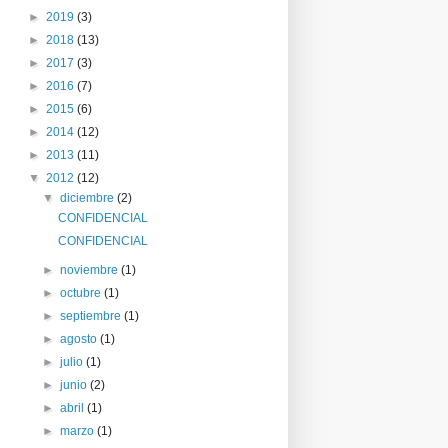
►
2019
(3)
►
2018
(13)
►
2017
(3)
►
2016
(7)
►
2015
(6)
►
2014
(12)
►
2013
(11)
▼
2012
(12)
▼
diciembre
(2)
CONFIDENCIAL
CONFIDENCIAL
►
noviembre
(1)
►
octubre
(1)
►
septiembre
(1)
►
agosto
(1)
►
julio
(1)
►
junio
(2)
►
abril
(1)
►
marzo
(1)